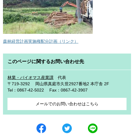
森林経営計画実施権配分計画（リンク）
このページに関するお問い合わせ先
林業・バイオマス産業課
代表
〒719-3292
岡山県真庭市久世2927番地2 本庁舎 2F
Tel：0867-42-5022
Fax：0867-42-3907
メールでのお問い合わせはこちら