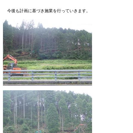
今後も計画に基づき施業を行っていきます。