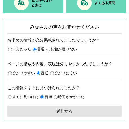
見つからない
よくある質問
ときは
みなさんの声をお聞かせください
お求めの情報が充分掲載されてましたでしょうか？
十分だった
普通
情報が足りない
ページの構成や内容、表現は分りやすかったでしょうか？
分かりやすい
普通
分かりにくい
この情報をすぐに見つけられましたか？
すぐに見つけた
普通
時間がかかった