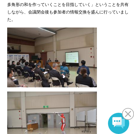
多角形の和を作っていくことを目指していく」ということを共有
しながら、会議閉会後も参加者の情報交換を盛んに行っていまし
た。