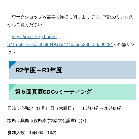
ワークショップ内容等の詳細に関しましては、下記のリンク先
からご覧ください。
https://mulberry-horse-
b71.notion.site/cf65ff849376474ba3ea23b13da06294
＜外部リン
ク＞
R2年度～R3年度
第５回真庭SDGsミーティング
日時：令和3年11月11日（木曜日） 18時00分～20時00分
場所：真庭市役所本庁2階大会議室(1)(2)
参加人数：15団体、18名