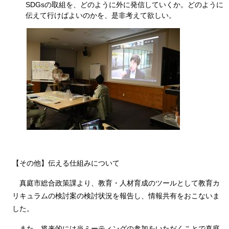
SDGsの取組を、どのように外に発信していくか。どのように
伝えて行けばよいのかを、是非考えて欲しい。
【その他】伝える仕組みについて
真庭市総合政策課より、教育・人材育成のツールとして教育カ
リキュラムの検討案の検討状況を報告し、情報共有をおこないま
した。
また、将来的には当ミーティングの参加をいただくことで真庭