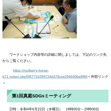
ワークショップ内容等の詳細に関しましては、下記のリンク先
からご覧ください。
https://mulberry-horse-
b71.notion.site/0f57731099724d378cce294590be8f89
＜外部リンク
＞
第1回真庭SDGsミーティング
日時：令和4年6月22日（水曜日） 18時00分～20時00分