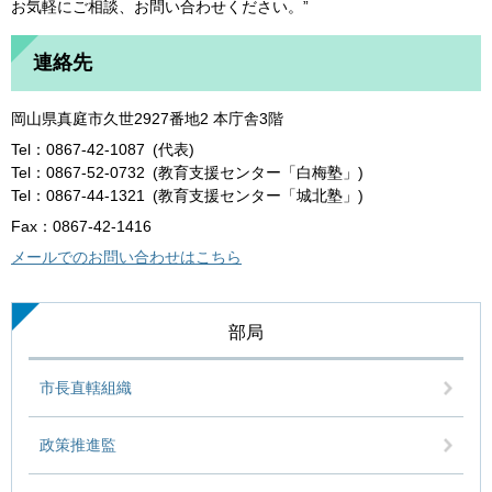
お気軽にご相談、お問い合わせください。”
連絡先
岡山県真庭市久世2927番地2 本庁舎3階
Tel：0867-42-1087
代表
Tel：0867-52-0732
教育支援センター「白梅塾」
Tel：0867-44-1321
教育支援センター「城北塾」
Fax：0867-42-1416
メールでのお問い合わせはこちら
部局
市長直轄組織
政策推進監