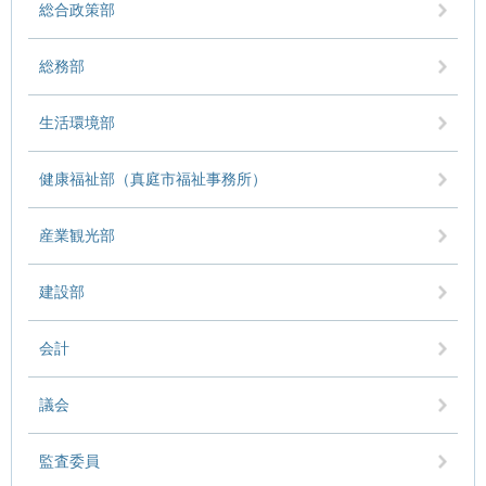
総合政策部
総務部
生活環境部
健康福祉部（真庭市福祉事務所）
産業観光部
建設部
会計
議会
監査委員