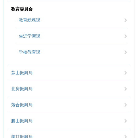
教育委員会
教育総務課
生涯学習課
学校教育課
蒜山振興局
北房振興局
落合振興局
勝山振興局
美甘振興局