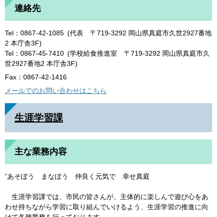
連絡先
Tel：0867-42-1085
代表 〒719-3292 岡山県真庭市久世2927番地
2 本庁舎3F
Tel：0867-45-7410
学校給食推進室 〒719-3292 岡山県真庭市久
世2927番地2 本庁舎3F
Fax：0867-42-1416
メールでのお問い合わせはこちら
生涯学習課
主な業務内容
”あそぼう まなぼう 仲良く元気で 幸せ真庭
生涯学習課では、市民の皆さんが、主体的に楽しんで遊び心をあ
わせ持ちながら学習に取り組んでいけるよう、生涯学習の推進に向