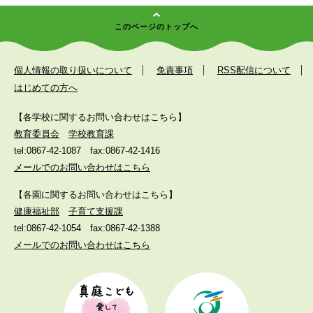
このページのトップへ
個人情報の取り扱いについて
免責事項
RSS配信について
はじめての方へ
【各学校に関するお問い合わせはこちら】
教育委員会
学校教育課
tel:0867-42-1087
fax:0867-42-1416
メールでのお問い合わせはこちら
【各園に関するお問い合わせはこちら】
健康福祉部
子育て支援課
tel:0867-42-1054
fax:0867-42-1388
メールでのお問い合わせはこちら