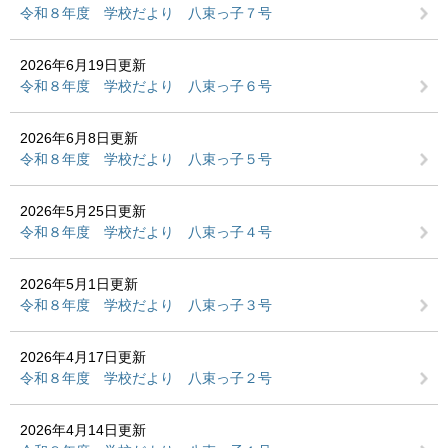
令和８年度 学校だより 八束っ子７号
2026年6月19日更新
令和８年度 学校だより 八束っ子６号
2026年6月8日更新
令和８年度 学校だより 八束っ子５号
2026年5月25日更新
令和８年度 学校だより 八束っ子４号
2026年5月1日更新
令和８年度 学校だより 八束っ子３号
2026年4月17日更新
令和８年度 学校だより 八束っ子２号
2026年4月14日更新