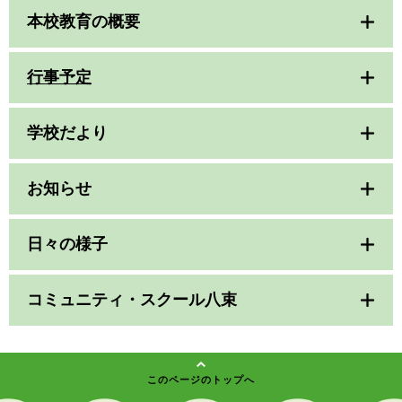
本校教育の概要
行事予定
学校だより
お知らせ
日々の様子
コミュニティ・スクール八束
このページのトップへ