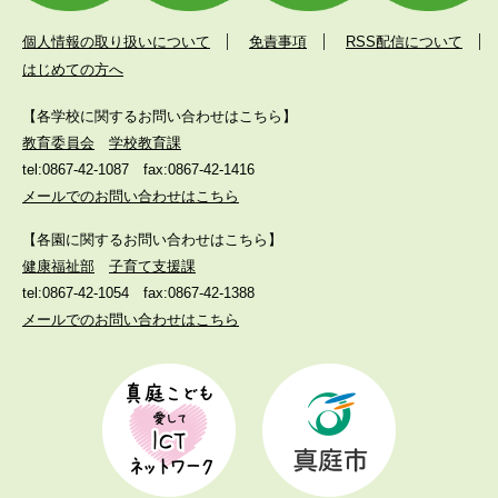
個人情報の取り扱いについて
免責事項
RSS配信について
はじめての方へ
【各学校に関するお問い合わせはこちら】
教育委員会
学校教育課
tel:0867-42-1087
fax:0867-42-1416
メールでのお問い合わせはこちら
【各園に関するお問い合わせはこちら】
健康福祉部
子育て支援課
tel:0867-42-1054
fax:0867-42-1388
メールでのお問い合わせはこちら