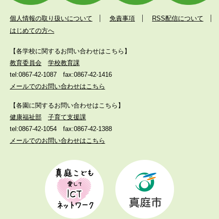
個人情報の取り扱いについて
免責事項
RSS配信について
はじめての方へ
【各学校に関するお問い合わせはこちら】
教育委員会
学校教育課
tel:0867-42-1087
fax:0867-42-1416
メールでのお問い合わせはこちら
【各園に関するお問い合わせはこちら】
健康福祉部
子育て支援課
tel:0867-42-1054
fax:0867-42-1388
メールでのお問い合わせはこちら