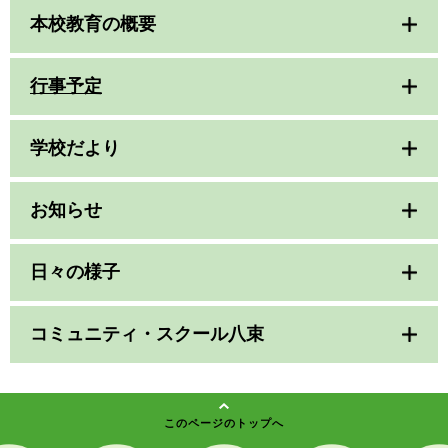
本校教育の概要
行事予定
学校だより
お知らせ
日々の様子
コミュニティ・スクール八束
このページのトップへ