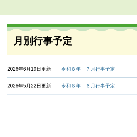
本
文
月別行事予定
2026年6月19日更新
令和８年 ７月行事予定
2026年5月22日更新
令和８年 ６月行事予定