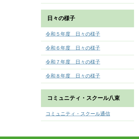
日々の様子
令和５年度 日々の様子
令和６年度 日々の様子
令和７年度 日々の様子
令和８年度 日々の様子
コミュニティ・スクール八束
コミュニティ・スクール通信