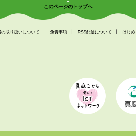
このページのトップへ
報の取り扱いについて
免責事項
RSS配信について
はじめ