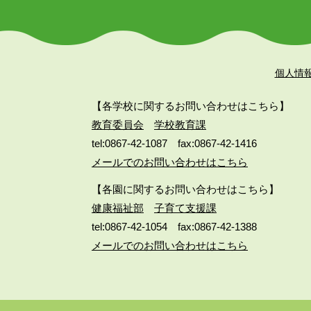
個人情
【各学校に関するお問い合わせはこちら】
教育委員会
学校教育課
tel:0867-42-1087
fax:0867-42-1416
メールでのお問い合わせはこちら
【各園に関するお問い合わせはこちら】
健康福祉部
子育て支援課
tel:0867-42-1054
fax:0867-42-1388
メールでのお問い合わせはこちら