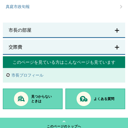
真庭市政旬報
市長の部屋
交際費
このページを見ている方は
こんなページも見ています
市長プロフィール
見つからない
よくある質問
ときは
このページのトップへ