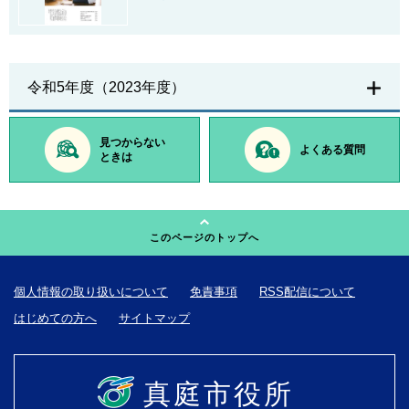
令和5年度（2023年度）
見つからない
よくある質問
ときは
このページのトップへ
個人情報の取り扱いについて
免責事項
RSS配信について
はじめての方へ
サイトマップ
真庭市役所