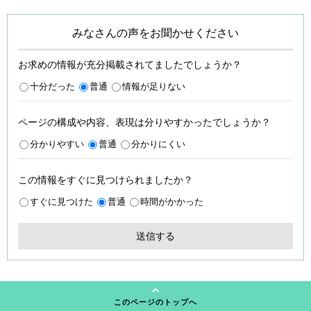
みなさんの声をお聞かせください
お求めの情報が充分掲載されてましたでしょうか？
十分だった
普通
情報が足りない
ページの構成や内容、表現は分りやすかったでしょうか？
分かりやすい
普通
分かりにくい
この情報をすぐに見つけられましたか？
すぐに見つけた
普通
時間がかかった
このページのトップへ