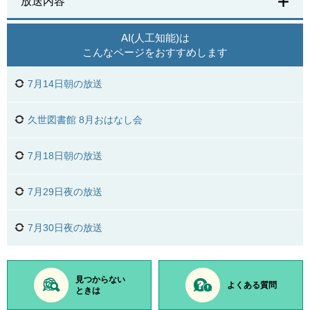
放送内容
AI(人工知能)は
こんなページをおすすめします
7月14日朝の放送
久世図書館 8月おはなし会
7月18日朝の放送
7月29日夜の放送
7月30日夜の放送
見つからない
よくある質問
ときは