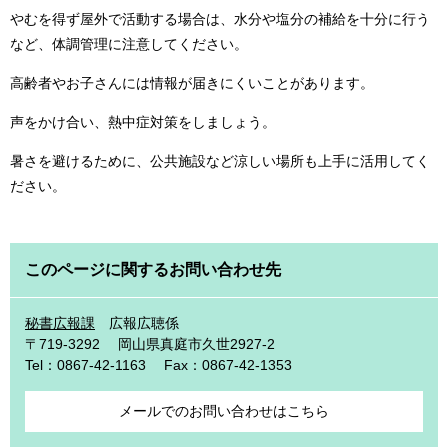
やむを得ず屋外で活動する場合は、水分や塩分の補給を十分に行う
など、体調管理に注意してください。
高齢者やお子さんには情報が届きにくいことがあります。
声をかけ合い、熱中症対策をしましょう。
暑さを避けるために、公共施設など涼しい場所も上手に活用してく
ださい。
このページに関するお問い合わせ先
秘書広報課
広報広聴係
〒719-3292
岡山県真庭市久世2927-2
Tel：0867-42-1163
Fax：0867-42-1353
メールでのお問い合わせはこちら