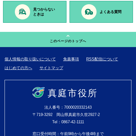
見つからない
よくある質問
ときは
このページのトップへ
個人情報の取り扱いについて
免責事項
RSS配信について
はじめての方へ
サイトマップ
真庭市役所
法人番号：7000020332143
〒719-3292 岡山県真庭市久世2927-2
Tel：0867-42-1111
窓口受付時間：午前9時から午後4時まで