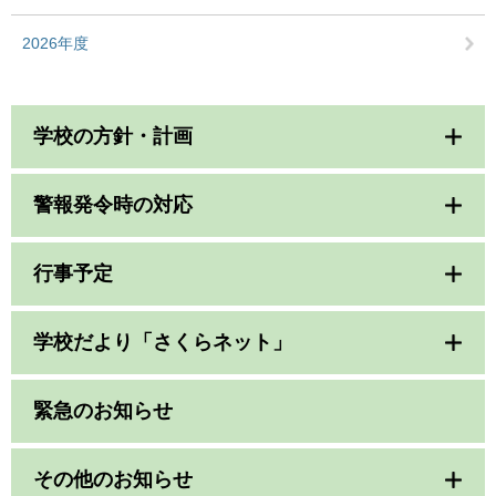
2026年度
学校の方針・計画
警報発令時の対応
行事予定
学校だより「さくらネット」
緊急のお知らせ
その他のお知らせ