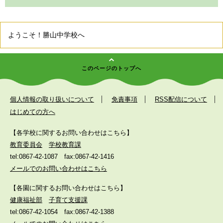
ようこそ！勝山中学校へ
このページのトップへ
個人情報の取り扱いについて
免責事項
RSS配信について
はじめての方へ
【各学校に関するお問い合わせはこちら】
教育委員会
学校教育課
tel:0867-42-1087
fax:0867-42-1416
メールでのお問い合わせはこちら
【各園に関するお問い合わせはこちら】
健康福祉部
子育て支援課
tel:0867-42-1054
fax:0867-42-1388