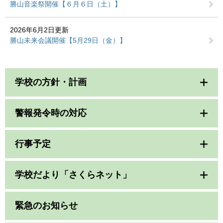
勝山音楽祭開催【６月６日（土）】
2026年6月2日更新
勝山未来会議開催【5月29日（金）】
学校の方針・計画
警報発令時の対応
行事予定
学校だより「さくらネット」
緊急のお知らせ