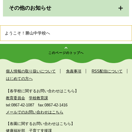
その他のお知らせ
ようこそ！勝山中学校へ
このページのトップへ
個人情報の取り扱いについて
免責事項
RSS配信について
はじめての方へ
【各学校に関するお問い合わせはこちら】
教育委員会
学校教育課
tel:0867-42-1087
fax:0867-42-1416
メールでのお問い合わせはこちら
【各園に関するお問い合わせはこちら】
健康福祉部
子育て支援課