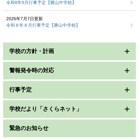
令和8年9月行事予定【勝山中学校】
2026年7月7日更新
令和８年８月行事予定【勝山中学校】
学校の方針・計画
警報発令時の対応
行事予定
学校だより「さくらネット」
緊急のお知らせ