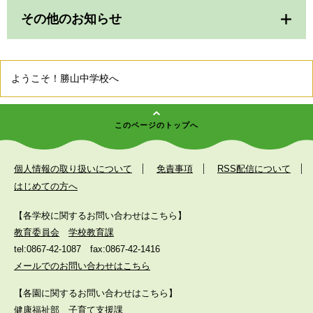
その他のお知らせ
ようこそ！勝山中学校へ
このページのトップへ
個人情報の取り扱いについて
免責事項
RSS配信について
はじめての方へ
【各学校に関するお問い合わせはこちら】
教育委員会
学校教育課
tel:0867-42-1087
fax:0867-42-1416
メールでのお問い合わせはこちら
【各園に関するお問い合わせはこちら】
健康福祉部
子育て支援課