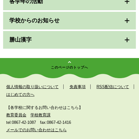
各学年の活動
学校からのお知らせ
勝山漢字
このページのトップへ
個人情報の取り扱いについて
免責事項
RSS配信について
はじめての方へ
【各学校に関するお問い合わせはこちら】
教育委員会
学校教育課
tel:0867-42-1087
fax:0867-42-1416
メールでのお問い合わせはこちら