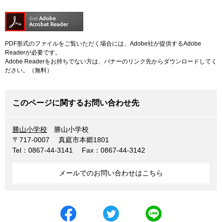
PDF形式のファイルをご覧いただく場合には、Adobe社が提供するAdobe
Readerが必要です。
Adobe Readerをお持ちでない方は、バナーのリンク先からダウンロードしてく
ださい。（無料）
このページに関するお問い合わせ先
勝山小学校
勝山小学校
〒717-0007
真庭市本郷1801
Tel：0867-44-3141
Fax：0867-44-3142
メールでのお問い合わせはこちら