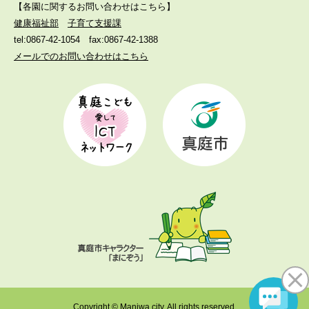
【各園に関するお問い合わせはこちら】
健康福祉部
子育て支援課
tel:0867-42-1054
fax:0867-42-1388
メールでのお問い合わせはこちら
Copyright © Maniwa city. All rights reserved.