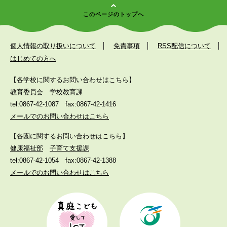
このページのトップへ
個人情報の取り扱いについて
免責事項
RSS配信について
はじめての方へ
【各学校に関するお問い合わせはこちら】
教育委員会
学校教育課
tel:0867-42-1087
fax:0867-42-1416
メールでのお問い合わせはこちら
【各園に関するお問い合わせはこちら】
健康福祉部
子育て支援課
tel:0867-42-1054
fax:0867-42-1388
メールでのお問い合わせはこちら