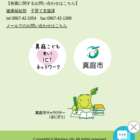
【各園に関するお問い合わせはこちら】
健康福祉部
子育て支援課
tel:0867-42-1054
fax:0867-42-1388
メールでのお問い合わせはこちら
Copyright © Maniwa city. All rights reserved.