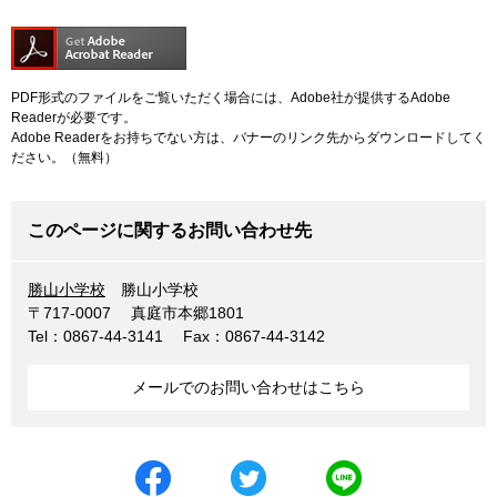
PDF形式のファイルをご覧いただく場合には、Adobe社が提供するAdobe
Readerが必要です。
Adobe Readerをお持ちでない方は、バナーのリンク先からダウンロードしてく
ださい。（無料）
このページに関するお問い合わせ先
勝山小学校
勝山小学校
〒717-0007
真庭市本郷1801
Tel：0867-44-3141
Fax：0867-44-3142
メールでのお問い合わせはこちら