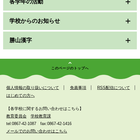
各学年の活動
学校からのお知らせ
勝山漢字
このページのトップへ
個人情報の取り扱いについて
免責事項
RSS配信について
はじめての方へ
【各学校に関するお問い合わせはこちら】
教育委員会
学校教育課
tel:0867-42-1087
fax:0867-42-1416
メールでのお問い合わせはこちら