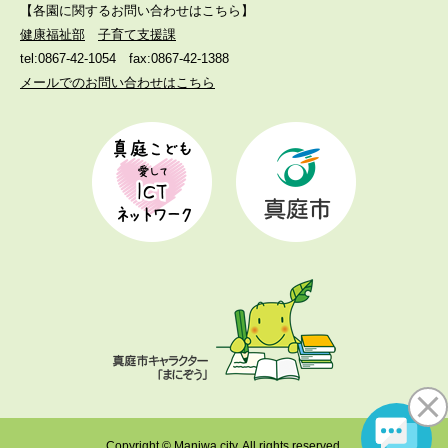
【各園に関するお問い合わせはこちら】
健康福祉部
子育て支援課
tel:0867-42-1054
fax:0867-42-1388
メールでのお問い合わせはこちら
Copyright © Maniwa city. All rights reserved.