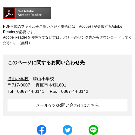
PDF形式のファイルをご覧いただく場合には、Adobe社が提供するAdobe
Readerが必要です。
Adobe Readerをお持ちでない方は、バナーのリンク先からダウンロードしてく
ださい。（無料）
このページに関するお問い合わせ先
勝山小学校
勝山小学校
〒717-0007
真庭市本郷1801
Tel：0867-44-3141
Fax：0867-44-3142
メールでのお問い合わせはこちら