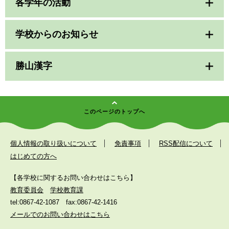
各学年の活動
学校からのお知らせ
勝山漢字
このページのトップへ
個人情報の取り扱いについて
免責事項
RSS配信について
はじめての方へ
【各学校に関するお問い合わせはこちら】
教育委員会
学校教育課
tel:0867-42-1087
fax:0867-42-1416
メールでのお問い合わせはこちら