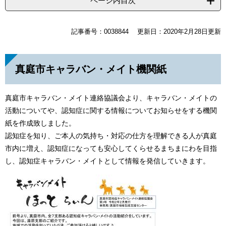
ページ内目次
記事番号：0038844
更新日：2020年2月28日更新
真庭市キャラバン・メイト機関紙
真庭市キャラバン・メイト連絡協議会より、キャラバン・メイトの
活動についてや、認知症に関する情報についてお知らせをする機関
紙を作成致しました。
認知症を知り、ご本人の気持ち・対応の仕方を理解できる人が真庭
市内に増え、認知症になっても安心してくらせるまちまにわを目指
し、認知症キャラバン・メイトとして情報を発信していきます。