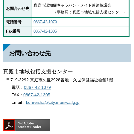
真庭市認知症キャラバン・メイト連絡協議会
お問合わせ先
（事務局：真庭市地域包括支援センター）
電話番号
0867-42-1079
Fax番号
0867-42-1305
お問い合わせ先
真庭市地域包括支援センター
〒719-3292 真庭市久世2928番地 久世保健福祉会館1階
電話：
0867-42-1079
FAX：
0867-42-1305
Email：
kohreisha@city.maniwa.lg.jp