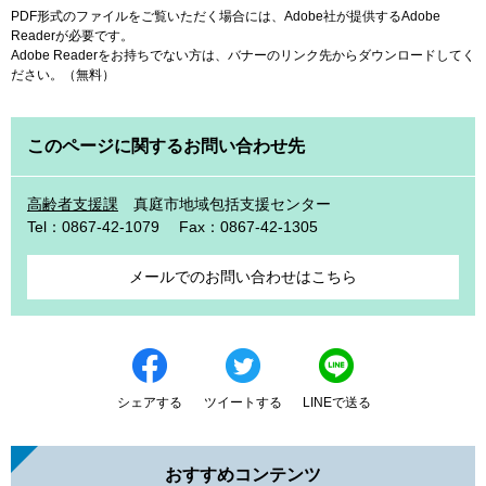
PDF形式のファイルをご覧いただく場合には、Adobe社が提供するAdobe
Readerが必要です。
Adobe Readerをお持ちでない方は、バナーのリンク先からダウンロードしてく
ださい。（無料）
このページに関するお問い合わせ先
高齢者支援課
真庭市地域包括支援センター
Tel：0867-42-1079
Fax：0867-42-1305
メールでのお問い合わせはこちら
シェアする
ツイートする
LINEで送る
おすすめコンテンツ