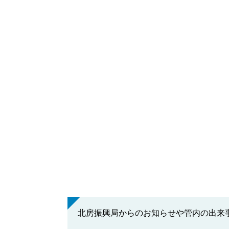
北房振興局からのお知らせや管内の出来