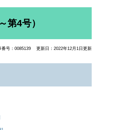
号～第4号）
番号：0085139
更新日：2022年12月1日更新
。
]
]