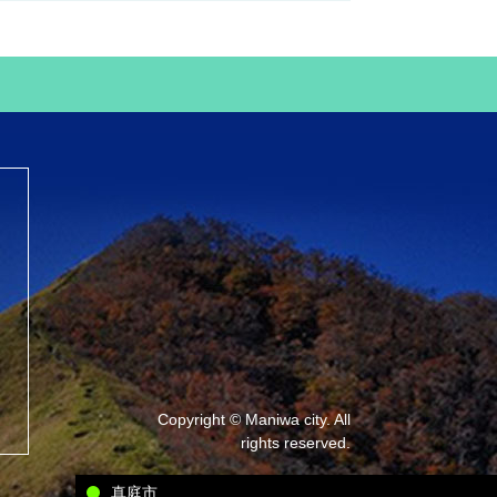
Copyright © Maniwa city. All
rights reserved.