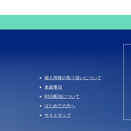
個人情報の取り扱いについて
免責事項
RSS配信について
はじめての方へ
サイトマップ