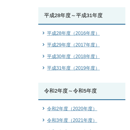
平成28年度～平成31年度
平成28年度（2016年度）
平成29年度（2017年度）
平成30年度（2018年度）
平成31年度（2019年度）
令和2年度～令和5年度
令和2年度（2020年度）
令和3年度（2021年度）