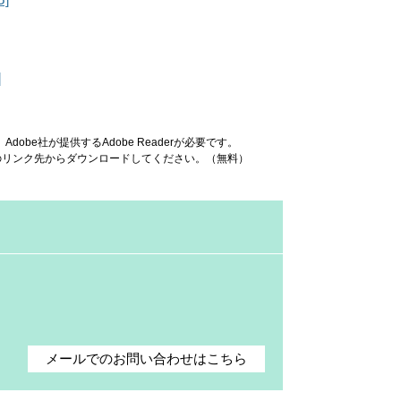
]
obe社が提供するAdobe Readerが必要です。
ナーのリンク先からダウンロードしてください。（無料）
メールでのお問い合わせはこちら