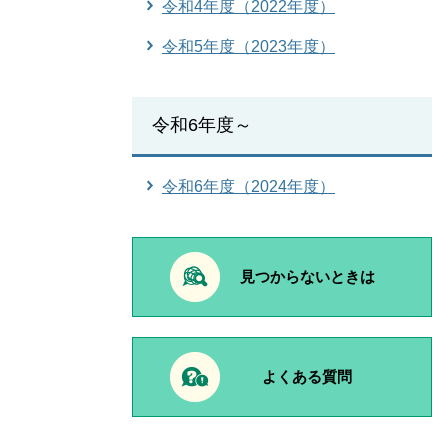
令和4年度（2022年度）
令和5年度（2023年度）
令和6年度～
令和6年度（2024年度）
見つからないときは
よくある質問