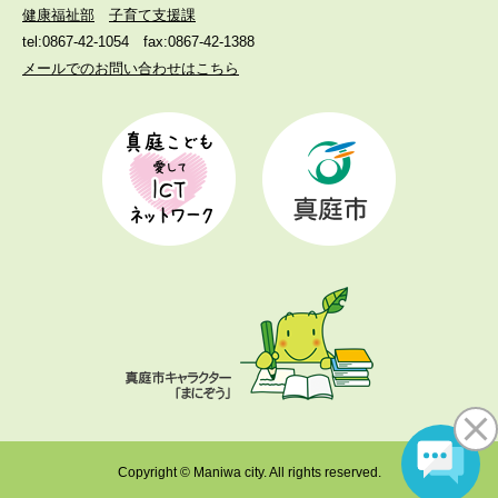
健康福祉部
子育て支援課
tel:0867-42-1054
fax:0867-42-1388
メールでのお問い合わせはこちら
Copyright © Maniwa city. All rights reserved.