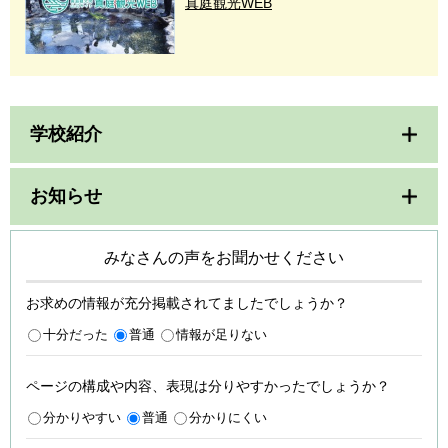
真庭観光WEB
学校紹介
お知らせ
みなさんの声をお聞かせください
お求めの情報が充分掲載されてましたでしょうか？
十分だった
普通
情報が足りない
ページの構成や内容、表現は分りやすかったでしょうか？
分かりやすい
普通
分かりにくい