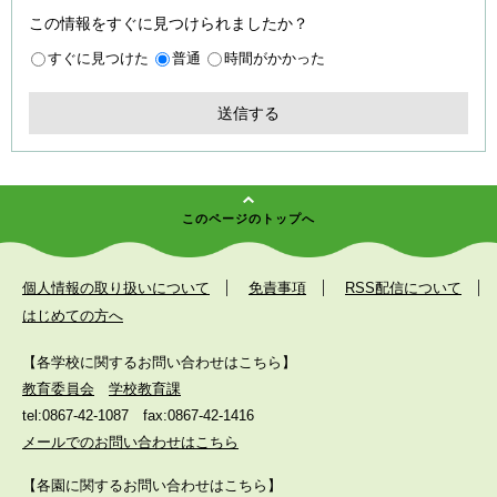
この情報をすぐに見つけられましたか？
すぐに見つけた
普通
時間がかかった
このページのトップへ
個人情報の取り扱いについて
免責事項
RSS配信について
はじめての方へ
【各学校に関するお問い合わせはこちら】
教育委員会
学校教育課
tel:0867-42-1087
fax:0867-42-1416
メールでのお問い合わせはこちら
【各園に関するお問い合わせはこちら】