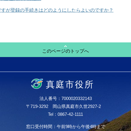
ですが登録の手続きはどのようにしたらよいのですか？
このページのトップへ
真庭市役所
法人番号：7000020332143
〒719-3292 岡山県真庭市久世2927-2
Tel：0867-42-1111
窓口受付時間：午前9時から午後4時まで