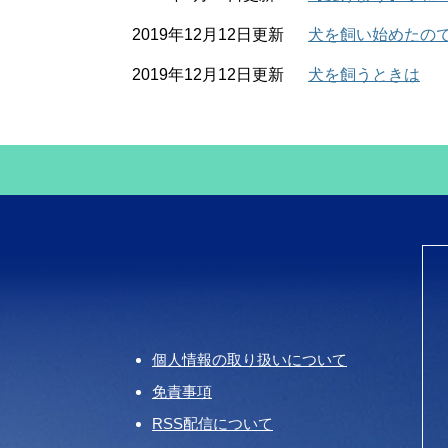
2019年12月12日更新
犬を飼い始めたの
2019年12月12日更新
犬を飼うときは
個人情報の取り扱いについて
免責事項
RSS配信について