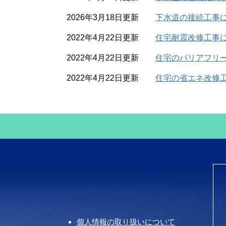
2026年3月18日更新
下水道の接続工事
2022年4月22日更新
住宅耐震改修工事
2022年4月22日更新
住宅のバリアフリ
2022年4月22日更新
住宅の省エネ改修
個人情報の取り扱いについて