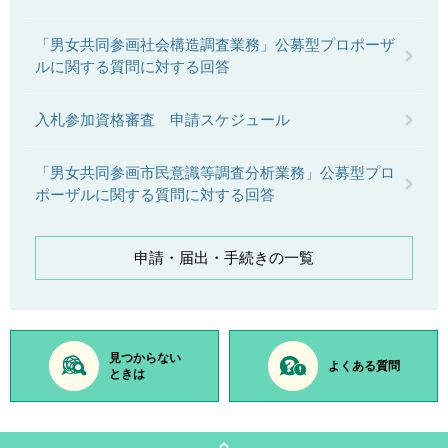
「男女共同参画社会構造調査業務」公募型プロポーザ
ルに関する質問に対する回答
入札参加資格審査 申請スケジュール
「男女共同参画市民意識等調査分析業務」公募型プロ
ポーザルに関する質問に対する回答
申請・届出・手続きの一覧
見つからない
よくある質問
ときは