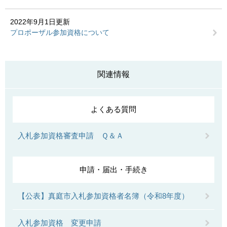
2022年9月1日更新
プロポーザル参加資格について
関連情報
よくある質問
入札参加資格審査申請 Ｑ＆Ａ
申請・届出・手続き
【公表】真庭市入札参加資格者名簿（令和8年度）
入札参加資格 変更申請