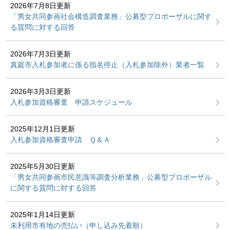
2026年7月8日更新
「男女共同参画社会構造調査業務」公募型プロポーザルに関す
る質問に対する回答
2026年7月3日更新
真庭市入札参加者に係る指名停止（入札参加除外）業者一覧
2026年3月3日更新
入札参加資格審査 申請スケジュール
2025年12月1日更新
入札参加資格審査申請 Ｑ＆Ａ
2025年5月30日更新
「男女共同参画市民意識等調査分析業務」公募型プロポーザル
に関する質問に対する回答
2025年1月14日更新
未利用市有地の売払い（申し込み先着順）