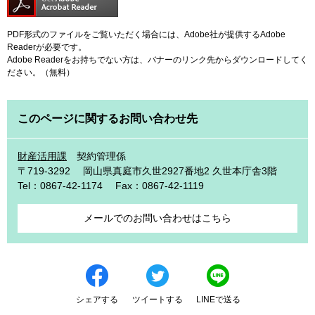
PDF形式のファイルをご覧いただく場合には、Adobe社が提供するAdobe
Readerが必要です。
Adobe Readerをお持ちでない方は、バナーのリンク先からダウンロードしてく
ださい。（無料）
このページに関するお問い合わせ先
財産活用課
契約管理係
〒719-3292
岡山県真庭市久世2927番地2 久世本庁舎3階
Tel：0867-42-1174
Fax：0867-42-1119
メールでのお問い合わせはこちら
シェアする
ツイートする
LINEで送る