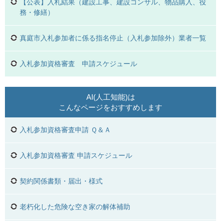
【公表】入札結果（建設工事、建設コンサル、物品購入、役
務・修繕）
真庭市入札参加者に係る指名停止（入札参加除外）業者一覧
入札参加資格審査 申請スケジュール
AI(人工知能)は
こんなページをおすすめします
入札参加資格審査申請 Ｑ＆Ａ
入札参加資格審査 申請スケジュール
契約関係書類・届出・様式
老朽化した危険な空き家の解体補助