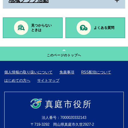
地域クラブ活動
見つからない
よくある質問
ときは
このページのトップへ
個人情報の取り扱いについて
免責事項
RSS配信について
はじめての方へ
サイトマップ
真庭市役所
法人番号：7000020332143
〒719-3292 岡山県真庭市久世2927-2