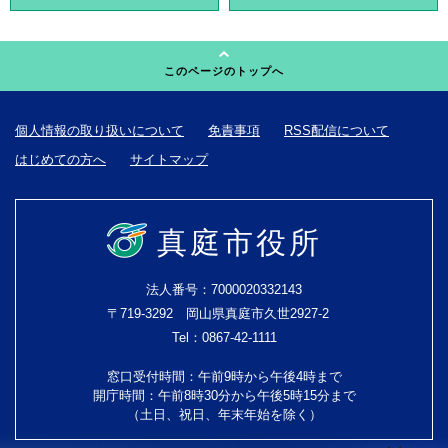
このページのトップへ
個人情報の取り扱いについて
免責事項
RSS配信について
はじめての方へ
サイトマップ
真庭市役所
法人番号：7000020332143
〒719-3292 岡山県真庭市久世2927-2
Tel：0867-42-1111
窓口受付時間：午前9時から午後4時まで
開庁時間：午前8時30分から午後5時15分まで
（土日、祝日、年末年始を除く）