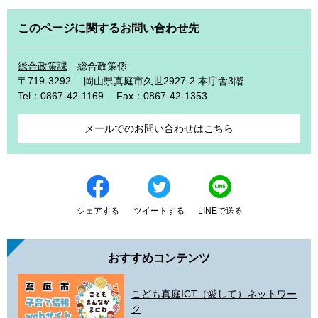
このページに関するお問い合わせ先
総合政策課
総合政策係
〒719-3292
岡山県真庭市久世2927-2 本庁舎3階
Tel：0867-42-1169
Fax：0867-42-1353
メールでのお問い合わせはこちら
シェアする
ツイートする
LINEで送る
おすすめコンテンツ
こども真庭ICT（愛して）ネットワー
ク