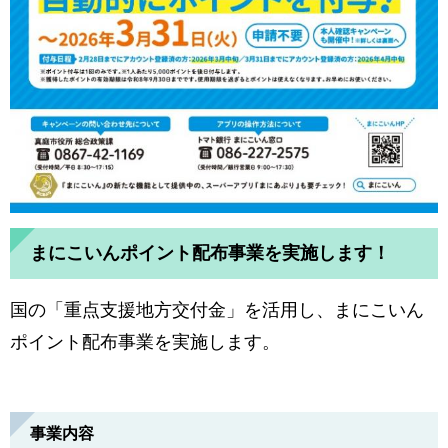
まにこいんポイント配布事業を実施します！
国の「重点支援地方交付金」を活用し、まにこいん
ポイント配布事業を実施します。
事業内容