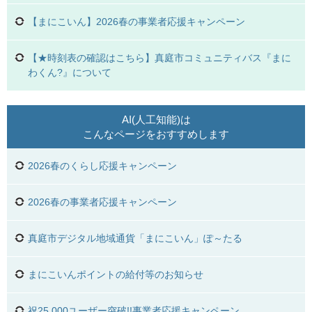
【まにこいん】2026春の事業者応援キャンペーン
【★時刻表の確認はこちら】真庭市コミュニティバス『まに
わくん?』について
AI(人工知能)は
こんなページをおすすめします
2026春のくらし応援キャンペーン
2026春の事業者応援キャンペーン
真庭市デジタル地域通貨「まにこいん」ぽ～たる
まにこいんポイントの給付等のお知らせ
祝25,000ユーザー突破!!事業者応援キャンペーン