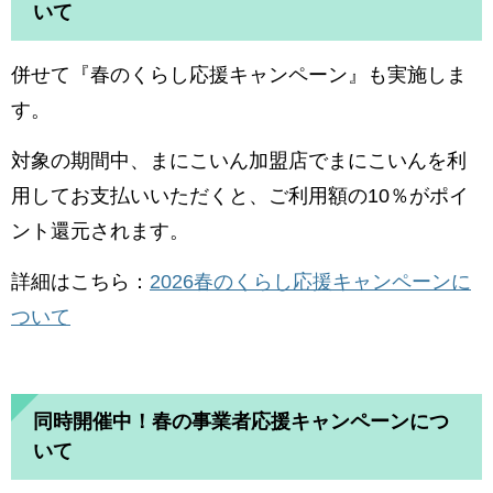
いて
併せて『春のくらし応援キャンペーン』も実施しま
す。
対象の期間中、まにこいん加盟店でまにこいんを利
用してお支払いいただくと​、ご利用額の10％がポイ
ント還元されます。
詳細はこちら：
2026春のくらし応援キャンペーンに
ついて
同時開催中！春の事業者応援キャンペーンにつ
いて