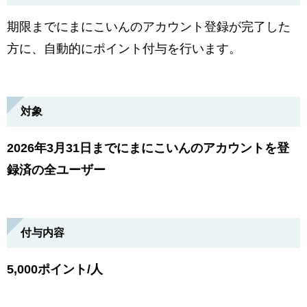
期限までにまにこいんのアカウント登録が完了した
方に、自動的にポイント付与を行います。
対象
2026年3月31日までにまにこいんのアカウントを登
録済の全ユーザー
付与内容
5,000ポイント/人