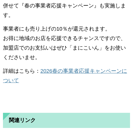
併せて『春の事業者応援キャンペーン』も実施しま
す。
事業者にも売り上げの10％が還元されます。
お得に地域のお店を応援できるチャンスですので、
加盟店でのお支払いはぜひ「まにこいん」をお使い
くださいませ。​
詳細はこちら：
2026春の事業者応援キャンペーンに
ついて
関連リンク