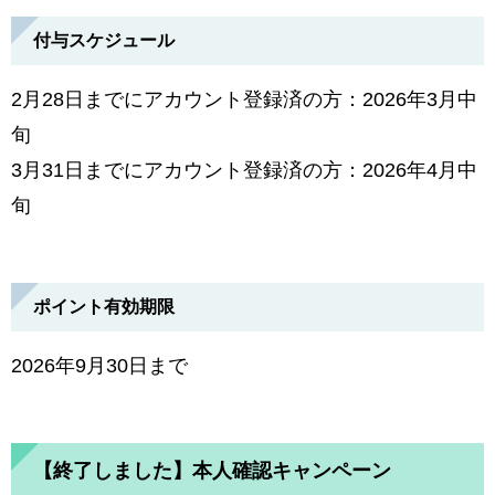
付与スケジュール
2月28日までにアカウント登録済の方：2026年3月中
旬
3月31日までにアカウント登録済の方：2026年4月中
旬​
ポイント有効期限
2026年9月30日まで
【終了しました】本人確認キャンペーン