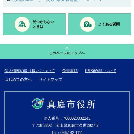
見つからない
よくある質問
ときは
このページのトップへ
個人情報の取り扱いについて
免責事項
RSS配信について
はじめての方へ
サイトマップ
真庭市役所
法人番号：7000020332143
〒719-3292 岡山県真庭市久世2927-2
Tel：0867-42-1111