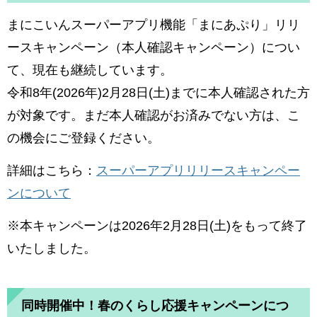
まにこいんスーパーアプリ機能「まにあぷり」リリ
ースキャンペーン（本人確認キャンペーン）につい
て、現在も継続しています。
​令和8年(2026年)2月28日(土)までに本人確認された方
が対象です。まだ本人確認がお済みでない方は、こ
の機会にご登録ください。
詳細はこちら：
スーパーアプリリリースキャンペー
ンについて
※本キャンペーンは2026年2月28日(土)をもって終了
いたしました。
同時開催中！春のくらし応援キャンペーンにつ