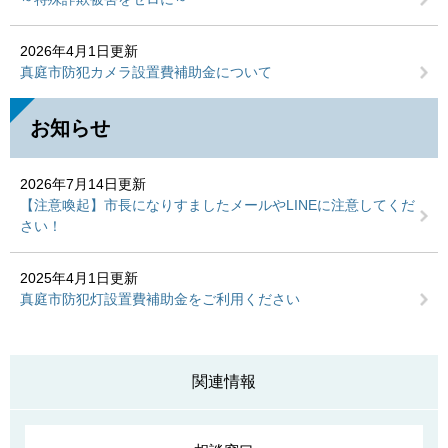
2026年4月1日更新
真庭市防犯カメラ設置費補助金について
お知らせ
2026年7月14日更新
【注意喚起】市長になりすましたメールやLINEに注意してくだ
さい！
2025年4月1日更新
真庭市防犯灯設置費補助金をご利用ください
関連情報