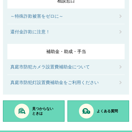
相談窓口
～特殊詐欺被害をゼロに～
還付金詐欺に注意！
補助金・助成・手当
真庭市防犯カメラ設置費補助金について
真庭市防犯灯設置費補助金をご利用ください
見つからない
よくある質問
ときは