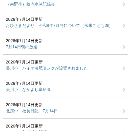
（余野小）校内水泳記録会！
2026年7月14日更新
おひさまだより 令和8年7月号について（米来こども園）
2026年7月14日更新
7月14日朝の放送
2026年7月14日更新
美川小 バイオ液肥タンクが設置されました
2026年7月14日更新
美川小 なかよし班給食
2026年7月14日更新
北房中 校長日記 7月14日
2026年7月14日更新