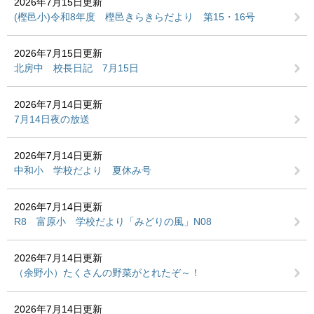
2026年7月15日更新
(樫邑小)令和8年度 樫邑きらきらだより 第15・16号
2026年7月15日更新
北房中 校長日記 7月15日
2026年7月14日更新
7月14日夜の放送
2026年7月14日更新
中和小 学校だより 夏休み号
2026年7月14日更新
R8 富原小 学校だより「みどりの風」N08
2026年7月14日更新
（余野小）たくさんの野菜がとれたぞ～！
2026年7月14日更新