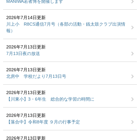
MANIWA若者博を開催します
2026年7月14日更新
川上小 R8CS通信7月号（各部の活動・銭太鼓クラブ出演情
報）
2026年7月13日更新
7月13日夜の放送
2026年7月13日更新
北房中 学校だより7月13日号
2026年7月13日更新
【川東小】3・6年生 総合的な学習の時間に
2026年7月13日更新
【落合中】令和8年度 ９月の行事予定
2026年7月13日更新