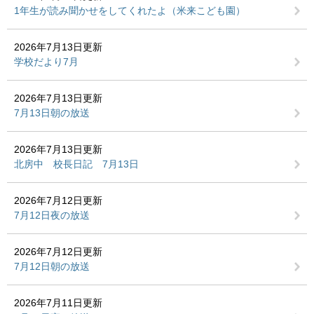
1年生が読み聞かせをしてくれたよ（米来こども園）
2026年7月13日更新
学校だより7月
2026年7月13日更新
7月13日朝の放送
2026年7月13日更新
北房中 校長日記 7月13日
2026年7月12日更新
7月12日夜の放送
2026年7月12日更新
7月12日朝の放送
2026年7月11日更新