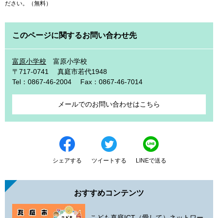
ださい。（無料）
このページに関するお問い合わせ先
富原小学校
富原小学校
〒717-0741
真庭市若代1948
Tel：0867-46-2004
Fax：0867-46-7014
メールでのお問い合わせはこちら
シェアする
ツイートする
LINEで送る
おすすめコンテンツ
こども真庭ICT（愛して）ネットワー