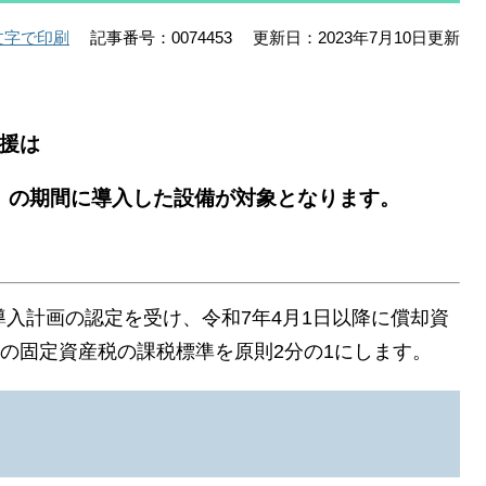
記事番号：0074453
更新日：2023年7月10日更新
文字で印刷
援は
日 の期間に導入した設備が対象となります。
入計画の認定を受け、令和7年4月1日以降に償却資
の固定資産税の課税標準を原則2分の1にします。