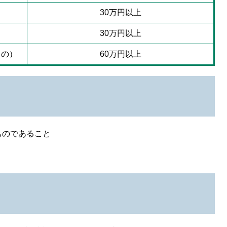
30万円以上
30万円以上
もの）
60万円以上
ものであること