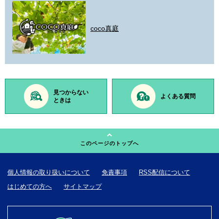
coco真庭
見つからない
よくある質問
ときは
このページのトップへ
個人情報の取り扱いについて
免責事項
RSS配信について
はじめての方へ
サイトマップ