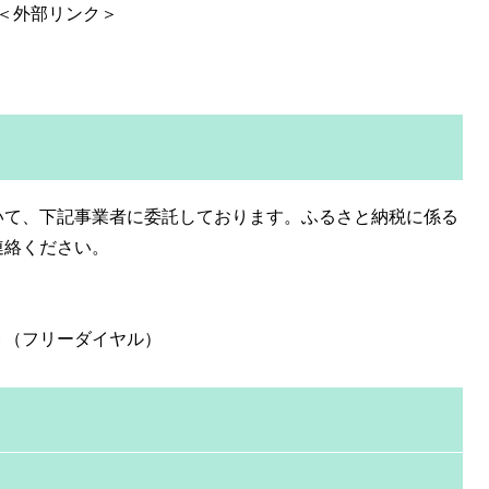
＜外部リンク＞
いて、下記事業者に委託しております。ふるさと納税に係る
連絡ください。
９（フリーダイヤル）