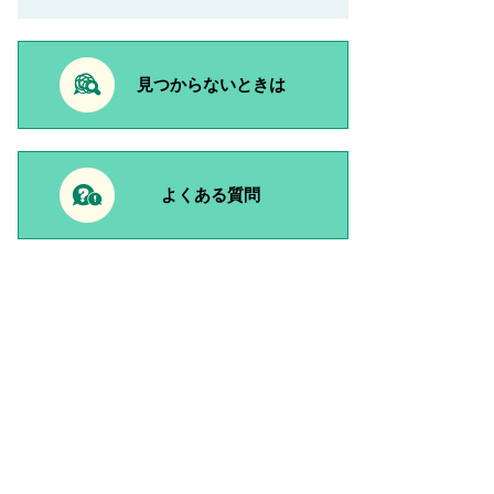
見つからないときは
よくある質問