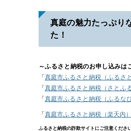
真庭の魅力たっぷり
た！
～ふるさと納税のお申し込みは
「
真庭市ふるさと納税（ふるさ
「
真庭市ふるさと納税（さとふ
「
真庭市ふるさと納税（ふるな
「
真庭市ふるさと納税（楽天内
ふるさと納税の詐欺サイトにご注意くださ