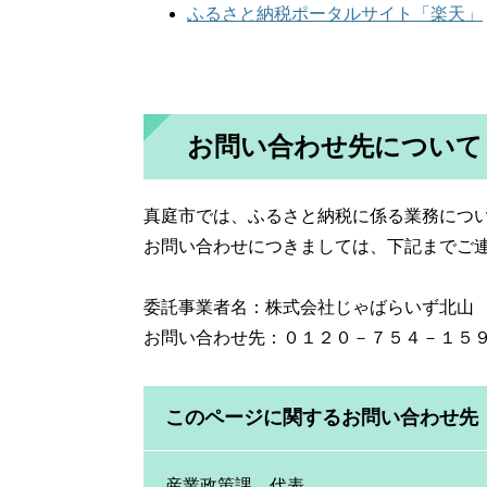
ふるさと納税ポータルサイト「楽天」
お問い合わせ先について
真庭市では、ふるさと納税に係る業務につ
お問い合わせにつきましては、下記までご
委託事業者名：株式会社じゃばらいず北山
お問い合わせ先：０１２０－７５４－１５
このページに関するお問い合わせ先
産業政策課
代表