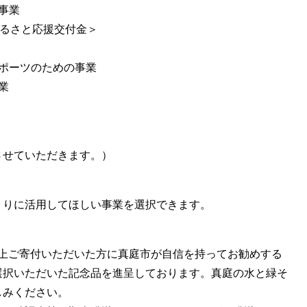
事業
るさと応援交付金＞
ポーツのための事業
業
させていただきます。）
りに活用してほしい事業を選択できます。
以上ご寄付いただいた方に真庭市が自信を持ってお勧めする
選択いただいた記念品を進呈しております。真庭の水と緑そ
しみください。