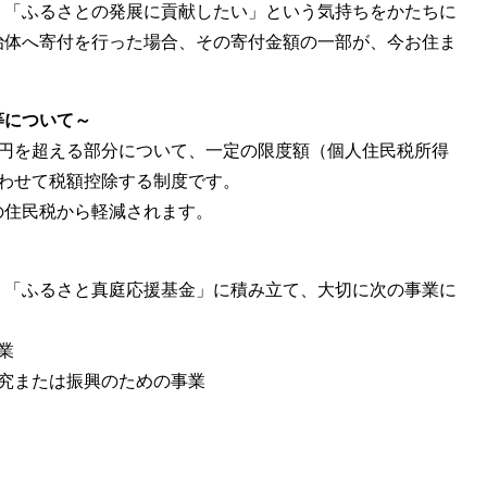
「ふるさとの発展に貢献したい」という気持ちをかたちに
治体へ寄付を行った場合、その寄付金額の一部が、今お住ま
。
等について～
円を超える部分について、一定の限度額（個人住民税所得
わせて税額控除する制度です。
住民税から軽減されます。
「ふるさと真庭応援基金」に積み立て、大切に次の事業に
業
究または振興のための事業