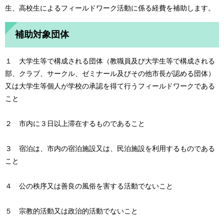
生、高校生によるフィールドワーク活動に係る経費を補助します。
補助対象団体
１ 大学生等で構成される団体（教職員及び大学生等で構成される
部、クラブ、サークル、ゼミナール及びその他市長が認める団体）
又は大学生等個人が学校の承認を得て行うフィールドワークである
こと
２ 市内に３日以上滞在するものであること
３ 宿泊は、市内の宿泊施設又は、民泊施設を利用するものである
こと
４ 公の秩序又は善良の風俗を害する活動でないこと
５ 宗教的活動又は政治的活動でないこと