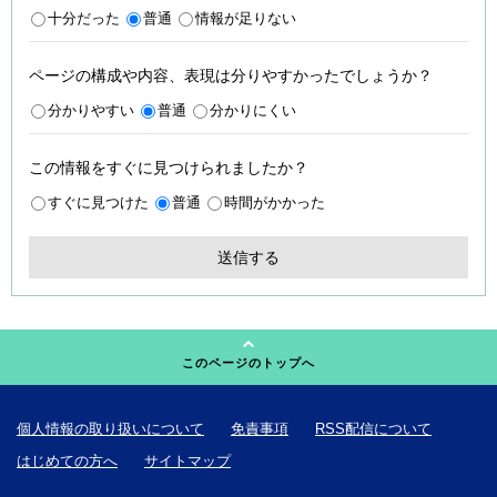
十分だった
普通
情報が足りない
ページの構成や内容、表現は分りやすかったでしょうか？
分かりやすい
普通
分かりにくい
この情報をすぐに見つけられましたか？
すぐに見つけた
普通
時間がかかった
このページのトップへ
個人情報の取り扱いについて
免責事項
RSS配信について
はじめての方へ
サイトマップ