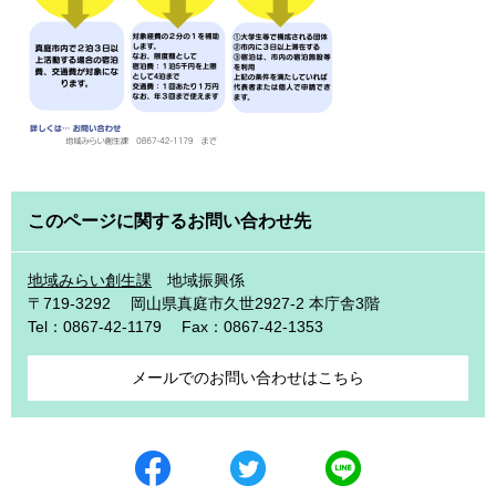
このページに関するお問い合わせ先
地域みらい創生課
地域振興係
〒719-3292
岡山県真庭市久世2927-2 本庁舎3階
Tel：0867-42-1179
Fax：0867-42-1353
メールでのお問い合わせはこちら