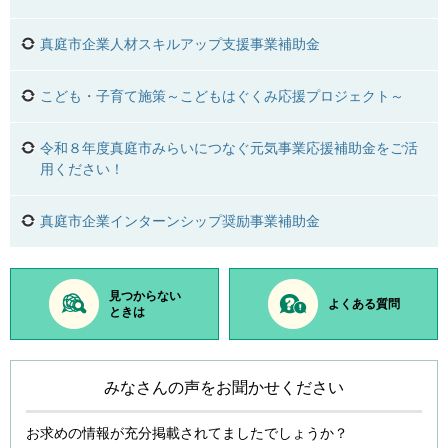
真庭市企業人材スキルアップ支援事業補助金
こども・子育て施策～こどもはぐくみ応援プロジェクト～
令和８年度真庭市みらいにつなぐ元気事業応援補助金をご活
用ください！
真庭市企業インターンシップ奨励事業補助金
見つからない
よくある質問
ときは
みなさんの声をお聞かせください
お求めの情報が充分掲載されてましたでしょうか？