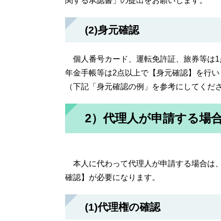
関する承認書」の提出をお願いします。
(2)身元確認
個人番号カード、運転免許証、旅券等は1
年金手帳等は2点以上で【身元確認】を行い
（下記「身元確認の例」を参考にしてくだ
2）代理人が申請する場
本人に代わって代理人が申請する場合は、
確認】が必要になります。
(1)代理権の確認