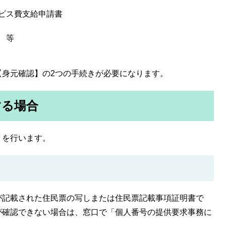
ビス費支給申請書
 等
【身元確認】の2つの手続きが必要になります。
する場合
】を行います。
記載された住民票の写しまたは住民票記載事項証明書で
が確認できない場合は、窓口で「個人番号の提供要求事務に