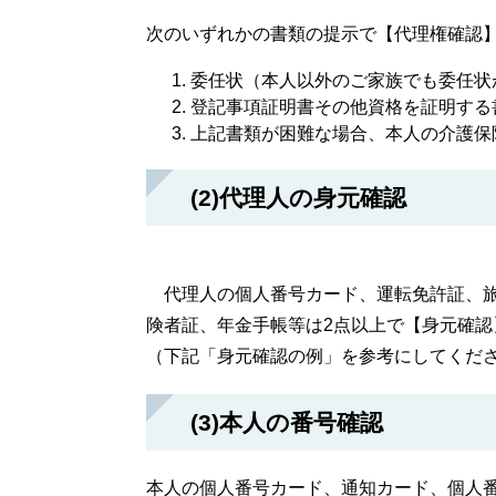
次のいずれかの書類の提示で【代理権確認
委任状（本人以外のご家族でも委任状
登記事項証明書その他資格を証明する
上記書類が困難な場合、本人の介護保
(2)代理人の身元確認
代理人の個人番号カード、運転免許証、旅
険者証、年金手帳等は2点以上で【身元確認
（下記「身元確認の例」を参考にしてくだ
(3)本人の番号確認
本人の個人番号カード、通知カード、個人