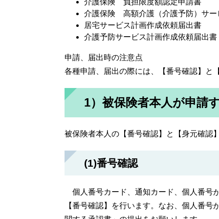
介護保険 負担限度額認定申請書
介護保険 高額介護（介護予防）サー
居宅サービス計画作成依頼届出書
介護予防サービス計画作成依頼届出書
申請、届出時の注意点
各種申請、届出の際には、【番号確認】と
1）被保険者本人が申請
被保険者本人の【番号確認】と【身元確認
(1)番号確認
個人番号カード、通知カード、個人番号が
【番号確認】を行います。なお、個人番号