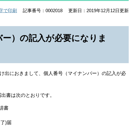
記事番号：0002018
更新日：2019年12月12日更新
字で印刷
バー）の記入が必要になりま
届け出におきまして、個人番号（マイナンバー）の記入が必
届出書は次のとおりです。
請書
了)届