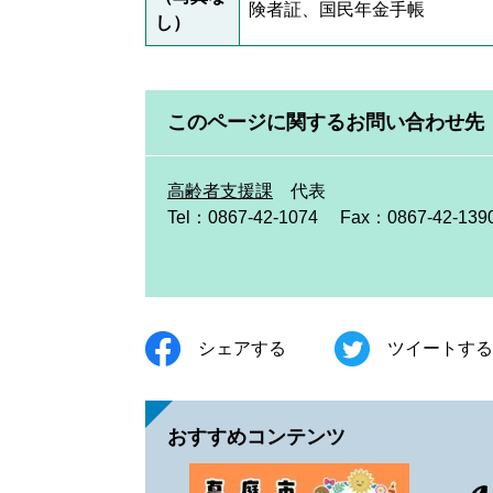
険者証、国民年金手帳
し）
このページに関するお問い合わせ先
高齢者支援課
代表
Tel：0867-42-1074
Fax：0867-42-139
シェアする
ツイートする
おすすめコンテンツ