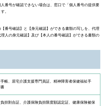
個人番号が確認できない場合は、窓口で「個人番号の提供要
ます。
の【番号確認】と【身元確認】ができる書類の写しを、代理
代理人の身元確認】及び【本人の番号確認】ができる書類の
者手帳、居宅介護支援専門員証、精神障害者保健福祉手
明書
険負担割合証、介護保険負担限度額認定証、健康保険被保