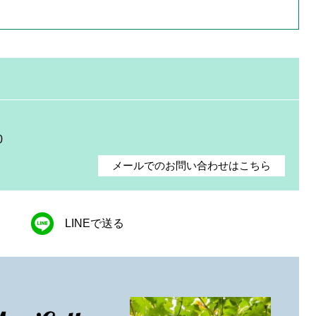
0
メールでのお問い合わせはこちら
LINEで送る