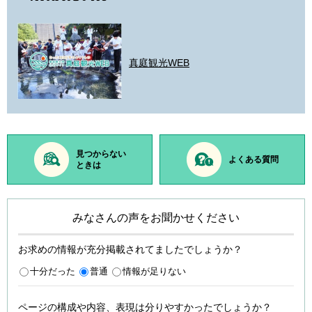
真庭観光WEB
見つからない
よくある質問
ときは
みなさんの声をお聞かせください
お求めの情報が充分掲載されてましたでしょうか？
十分だった
普通
情報が足りない
ページの構成や内容、表現は分りやすかったでしょうか？