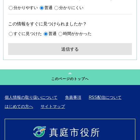
分かりやすい
普通
分かりにくい
この情報をすぐに見つけられましたか？
すぐに見つけた
普通
時間がかかった
このページのトップへ
個人情報の取り扱いについて
免責事項
RSS配信について
はじめての方へ
サイトマップ
真庭市役所