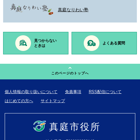
真庭なりわい塾
見つからない
よくある質問
ときは
このページのトップへ
個人情報の取り扱いについて
免責事項
RSS配信について
はじめての方へ
サイトマップ
真庭市役所