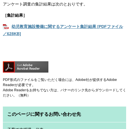
アンケート調査の集計結果は次のとおりです。
［集計結果］
幼児教育施設整備に関するアンケート集計結果 [PDFファイル
／628KB]
PDF形式のファイルをご覧いただく場合には、Adobe社が提供するAdobe
Readerが必要です。
Adobe Readerをお持ちでない方は、バナーのリンク先からダウンロードしてく
ださい。（無料）
このページに関するお問い合わせ先