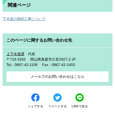
関連ページ
下水道の接続工事について
このページに関するお問い合わせ先
上下水道課
代表
〒719-3292
岡山県真庭市久世2927-2 2F
Tel：0867-42-1108
Fax：0867-42-1403
メールでのお問い合わせはこちら
シェアする
ツイートする
LINEで送る