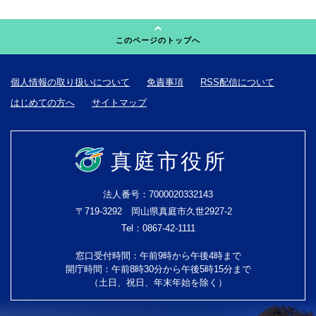
このページのトップへ
個人情報の取り扱いについて
免責事項
RSS配信について
はじめての方へ
サイトマップ
真庭市役所
法人番号：7000020332143
〒719-3292 岡山県真庭市久世2927-2
Tel：0867-42-1111
窓口受付時間：午前9時から午後4時まで
開庁時間：午前8時30分から午後5時15分まで
（土日、祝日、年末年始を除く）