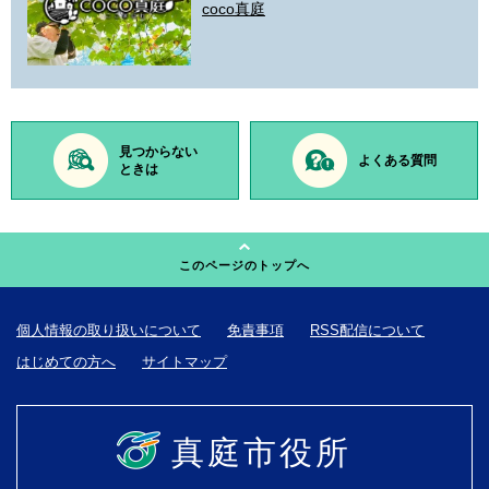
coco真庭
見つからない
よくある質問
ときは
このページのトップへ
個人情報の取り扱いについて
免責事項
RSS配信について
はじめての方へ
サイトマップ
真庭市役所