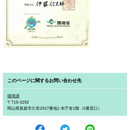
このページに関するお問い合わせ先
環境課
〒719-3292
岡山県真庭市久世2927番地2 本庁舎1階（5番窓口）