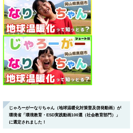
じゃろーがーなりちゃん（地球温暖化対策普及啓発動画）が
環境省「環境教育・ESD実践動画100選（社会教育部門）」
に選定されました！