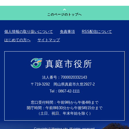
このページのトップへ
個人情報の取り扱いについて
免責事項
RSS配信について
はじめての方へ
サイトマップ
真庭市役所
法人番号：7000020332143
〒719-3292 岡山県真庭市久世2927-2
Tel：0867-42-1111
窓口受付時間：午前9時から午後4時まで
開庁時間：午前8時30分から午後5時15分まで
（土日、祝日、年末年始を除く）
Copyright © Maniwa city. All rights reserved.