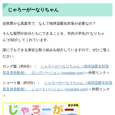
じゃろーがーなりちゃん
自然豊かな真庭市で、なんで地球温暖化対策が必要なの？
そんな疑問や自分たちにできることを、市内小学生の“なりちゃ
ん”が紹介してくれています。
誰にでもできる身近な取り組みを紹介していますので、ぜひご覧く
ださい。
ロング版（約6分）：
じゃろーがーなりちゃん（地球温暖化対策
普及啓発動画） ロングバージョン (youtube.com)
＜外部リンク＞
ショート版（約3分）：
じゃろーがーなりちゃん（地球温暖化対策
普及啓発動画） ショートバージョン (youtube.com)
＜外部リンク
＞