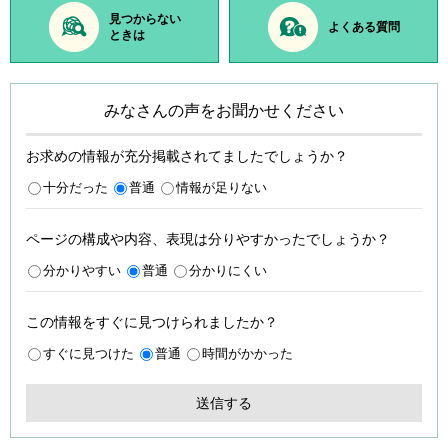
見つからない
よくある質問
ときは
みなさんの声をお聞かせください
お求めの情報が充分掲載されてましたでしょうか？
十分だった
普通
情報が足りない
ページの構成や内容、表現は分りやすかったでしょうか？
分かりやすい
普通
分かりにくい
この情報をすぐに見つけられましたか？
すぐに見つけた
普通
時間がかかった