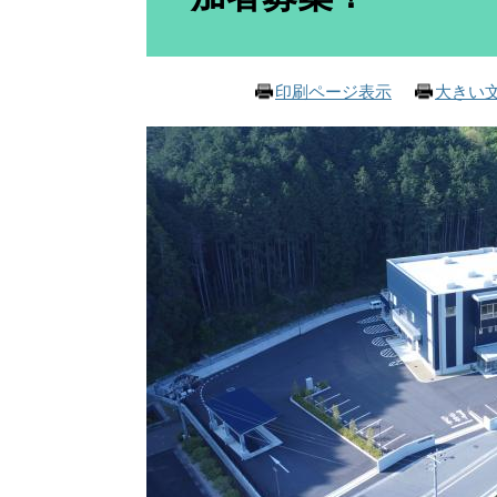
印刷ページ表示
大きい