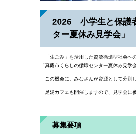
2026 小学生と保
ター夏休み見学会」
「生ごみ」を活用した資源循環型社会への
「真庭市くらしの循環センター夏休み見学
この機会に、みなさんが資源として分別し
足湯カフェも開催しますので、見学会に参
募集要項