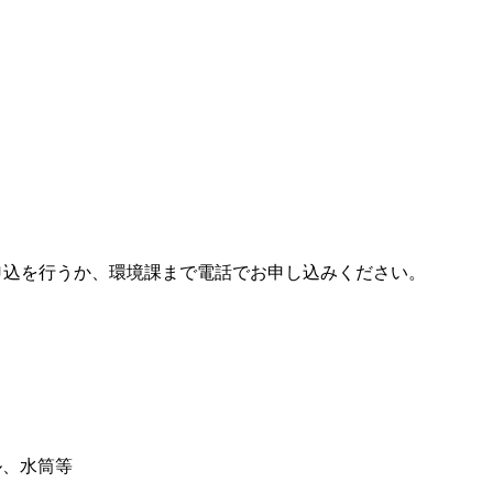
申込を行うか、環境課まで電話でお申し込みください。
ル、水筒等