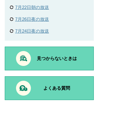
7月22日朝の放送
7月26日夜の放送
7月24日夜の放送
見つからないときは
よくある質問