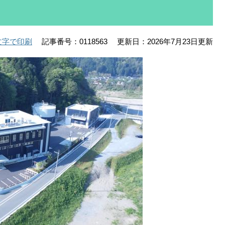
記事番号：0118563
更新日：2026年7月23日更新
文字で印刷