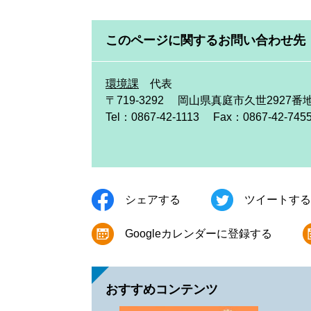
このページに関するお問い合わせ先
環境課
代表
〒719-3292
岡山県真庭市久世2927番
Tel：0867-42-1113
Fax：0867-42-745
シェアする
ツイートする
Googleカレンダーに登録する
おすすめコンテンツ