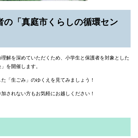
護者の「真庭市くらしの循環セン
理解を深めていただくため、小学生と保護者を対象とした
会」を開催します。
た「生ごみ」のゆくえを見てみましょう！
加されない方もお気軽にお越しください！