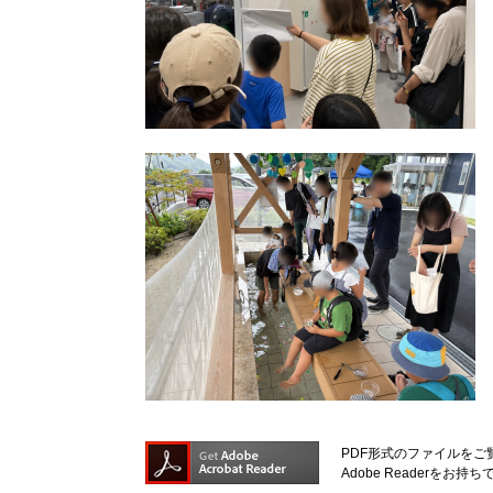
PDF形式のファイルをご覧
Adobe Reader