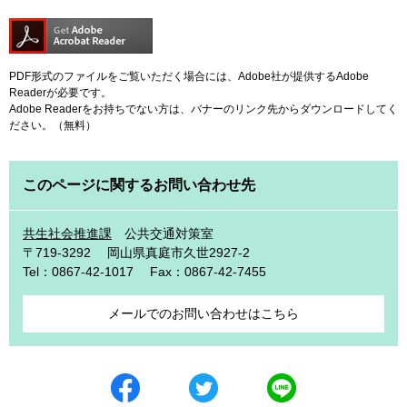
PDF形式のファイルをご覧いただく場合には、Adobe社が提供するAdobe
Readerが必要です。
Adobe Readerをお持ちでない方は、バナーのリンク先からダウンロードしてく
ださい。（無料）
このページに関するお問い合わせ先
共生社会推進課
公共交通対策室
〒719-3292
岡山県真庭市久世2927-2
Tel：0867-42-1017
Fax：0867-42-7455
メールでのお問い合わせはこちら