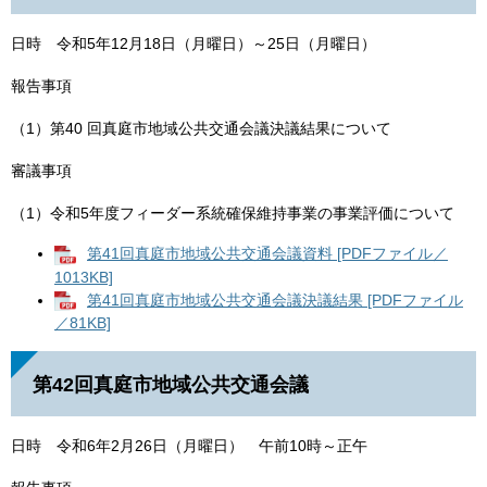
日時 令和5年12月18日（月曜日）～25日（月曜日）
報告事項
（1）第40 回真庭市地域公共交通会議決議結果について
審議事項
（1）令和5年度フィーダー系統確保維持事業の事業評価について
第41回真庭市地域公共交通会議資料 [PDFファイル／
1013KB]
第41回真庭市地域公共交通会議決議結果 [PDFファイル
／81KB]
第42回真庭市地域公共交通会議
日時 令和6年2月26日（月曜日） 午前10時～正午