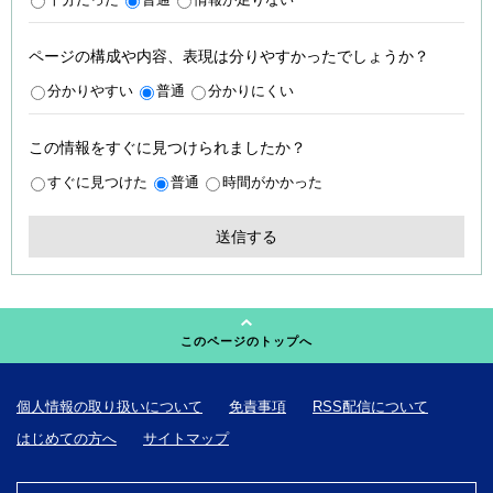
ページの構成や内容、表現は分りやすかったでしょうか？
分かりやすい
普通
分かりにくい
この情報をすぐに見つけられましたか？
すぐに見つけた
普通
時間がかかった
このページのトップへ
個人情報の取り扱いについて
免責事項
RSS配信について
はじめての方へ
サイトマップ