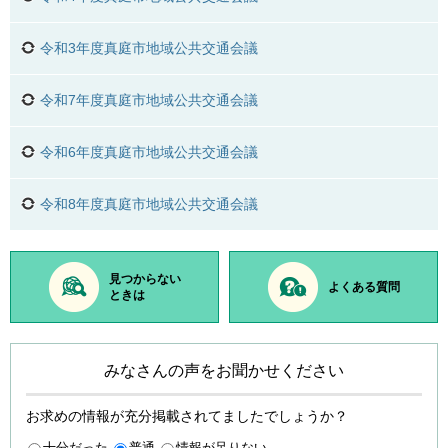
令和3年度真庭市地域公共交通会議
令和7年度真庭市地域公共交通会議
令和6年度真庭市地域公共交通会議
令和8年度真庭市地域公共交通会議
見つからない
よくある質問
ときは
みなさんの声をお聞かせください
お求めの情報が充分掲載されてましたでしょうか？
十分だった
普通
情報が足りない