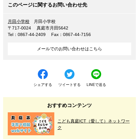
このページに関するお問い合わせ先
月田小学校
月田小学校
〒717-0024
真庭市月田5642
Tel：0867-44-2409
Fax：0867-44-7156
メールでのお問い合わせはこちら
シェアする
ツイートする
LINEで送る
おすすめコンテンツ
こども真庭ICT（愛して）ネットワー
ク