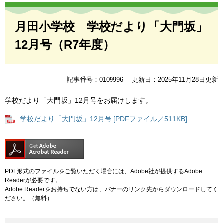
本
文
月田小学校 学校だより「大門坂」
12月号（R7年度）
記事番号：0109996
更新日：2025年11月28日更新
学校だより「大門坂」12月号をお届けします。
学校だより「大門坂」12月号 [PDFファイル／511KB]
PDF形式のファイルをご覧いただく場合には、Adobe社が提供するAdobe
Readerが必要です。
Adobe Readerをお持ちでない方は、バナーのリンク先からダウンロードしてく
ださい。（無料）