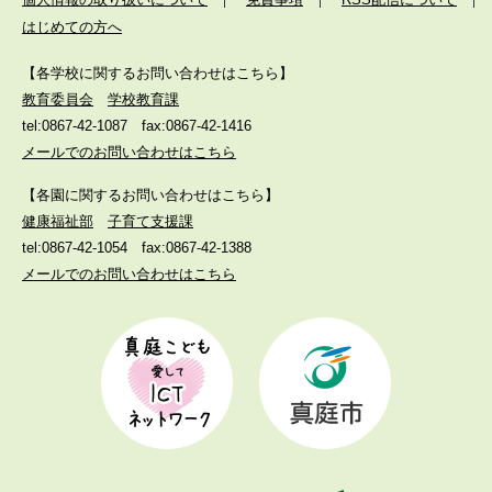
はじめての方へ
【各学校に関するお問い合わせはこちら】
教育委員会
学校教育課
tel:0867-42-1087
fax:0867-42-1416
メールでのお問い合わせはこちら
【各園に関するお問い合わせはこちら】
健康福祉部
子育て支援課
tel:0867-42-1054
fax:0867-42-1388
メールでのお問い合わせはこちら