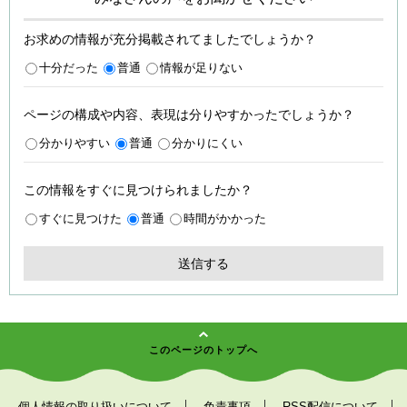
お求めの情報が充分掲載されてましたでしょうか？
十分だった
普通
情報が足りない
ページの構成や内容、表現は分りやすかったでしょうか？
分かりやすい
普通
分かりにくい
この情報をすぐに見つけられましたか？
すぐに見つけた
普通
時間がかかった
このページのトップへ
個人情報の取り扱いについて
免責事項
RSS配信について