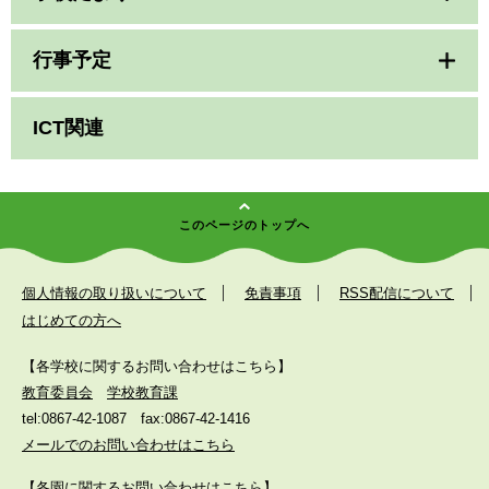
行事予定
ICT関連
このページのトップへ
個人情報の取り扱いについて
免責事項
RSS配信について
はじめての方へ
【各学校に関するお問い合わせはこちら】
教育委員会
学校教育課
tel:0867-42-1087
fax:0867-42-1416
メールでのお問い合わせはこちら
【各園に関するお問い合わせはこちら】