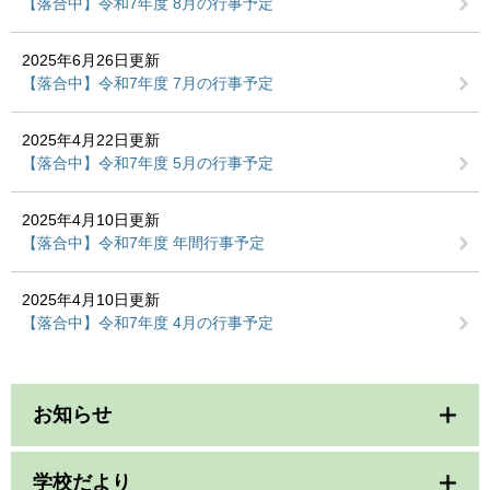
【落合中】令和7年度 8月の行事予定
2025年6月26日更新
【落合中】令和7年度 7月の行事予定
2025年4月22日更新
【落合中】令和7年度 5月の行事予定
2025年4月10日更新
【落合中】令和7年度 年間行事予定
2025年4月10日更新
【落合中】令和7年度 4月の行事予定
お知らせ
学校だより