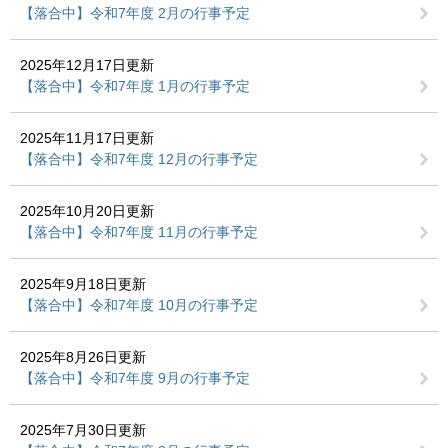
【落合中】令和7年度 2月の行事予定
2025年12月17日更新
【落合中】令和7年度 1月の行事予定
2025年11月17日更新
【落合中】令和7年度 12月の行事予定
2025年10月20日更新
【落合中】令和7年度 11月の行事予定
2025年9月18日更新
【落合中】令和7年度 10月の行事予定
2025年8月26日更新
【落合中】令和7年度 9月の行事予定
2025年7月30日更新