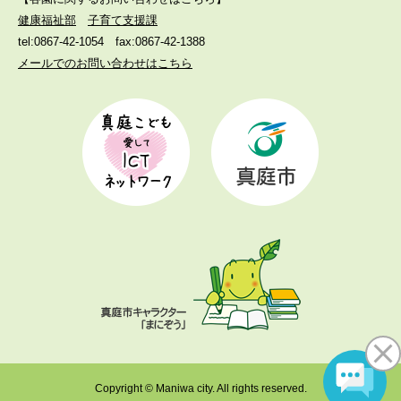
健康福祉部
子育て支援課
tel:0867-42-1054
fax:0867-42-1388
メールでのお問い合わせはこちら
Copyright © Maniwa city. All rights reserved.