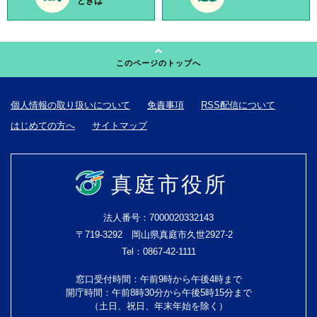
ときは
このページのトップへ
個人情報の取り扱いについて
免責事項
RSS配信について
はじめての方へ
サイトマップ
真庭市役所
法人番号：7000020332143
〒719-3292 岡山県真庭市久世2927-2
Tel：0867-42-1111
窓口受付時間：午前9時から午後4時まで
開庁時間：午前8時30分から午後5時15分まで
（土日、祝日、年末年始を除く）