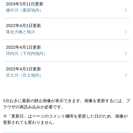
2024年3月11日更新
備中川（栗原地内）
2022年4月1日更新
落合大橋と旭川
2022年4月1日更新
河内川（下河内地内）
2022年4月1日更新
旦土川（旦土地内）
1分おきに最新の静止画像が表示できます。画像を更新するには、ブ
ラウザの再読み込みが必要です。
※「更新日」はページのコメント欄等を更新した日のため、画像が
更新されても変わりません。