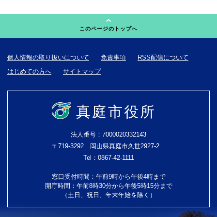
このページのトップへ
個人情報の取り扱いについて
免責事項
RSS配信について
はじめての方へ
サイトマップ
真庭市役所
法人番号：7000020332143
〒719-3292 岡山県真庭市久世2927-2
Tel：0867-42-1111
窓口受付時間：午前9時から午後4時まで
開庁時間：午前8時30分から午後5時15分まで
（土日、祝日、年末年始を除く）