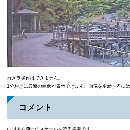
カメラ操作はできません。
1分おきに最新の画像が表示できます。画像を更新するに
コメント
中国地方随一のスケールを誇る名瀑です。