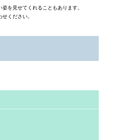
い姿を見せてくれることもあります。
わせください。