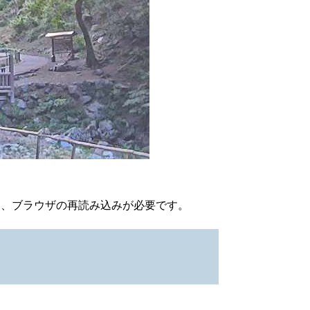
は、ブラウザの再読み込みが必要です。