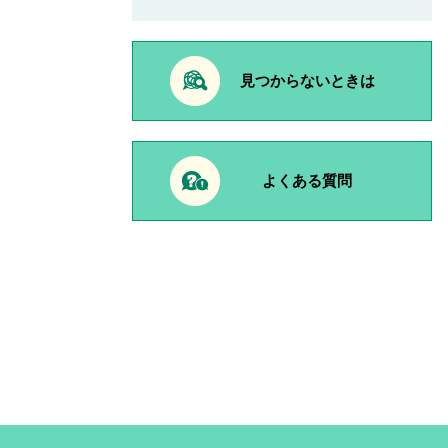
見つからないときは
よくある質問