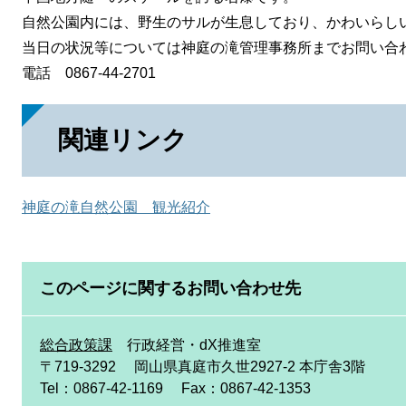
自然公園内には、野生のサルが生息しており、かわいらし
当日の状況等については神庭の滝管理事務所までお問い合
電話 0867-44-2701
関連リンク
神庭の滝自然公園 観光紹介
このページに関するお問い合わせ先
総合政策課
行政経営・dX推進室
〒719-3292
岡山県真庭市久世2927-2 本庁舎3階
Tel：0867-42-1169
Fax：0867-42-1353