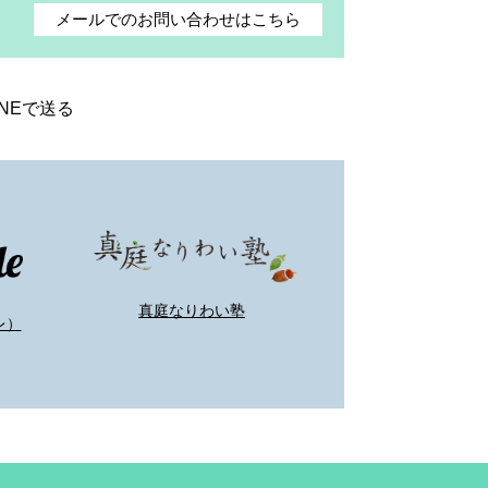
メールでのお問い合わせはこちら
INEで送る
真庭なりわい塾
レ）