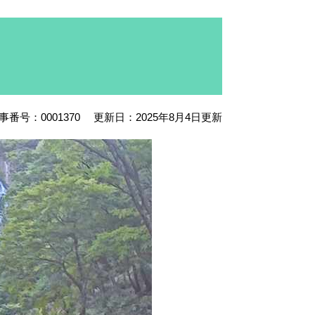
事番号：0001370
更新日：2025年8月4日更新