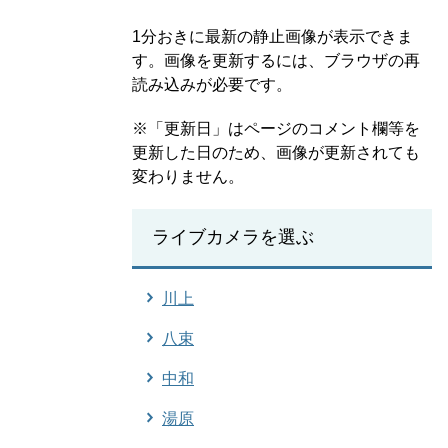
1分おきに最新の静止画像が表示できま
す。画像を更新するには、ブラウザの再
読み込みが必要です。
※「更新日」はページのコメント欄等を
更新した日のため、画像が更新されても
変わりません。
ライブカメラを選ぶ
川上
八束
中和
湯原