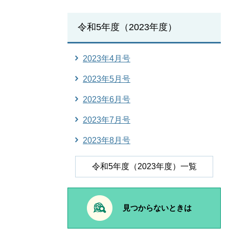
令和5年度（2023年度）
2023年4月号
2023年5月号
2023年6月号
2023年7月号
2023年8月号
令和5年度（2023年度）一覧
見つからないときは