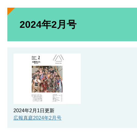
本
文
2024年2月号
2024年2月1日更新
広報真庭2024年2月号