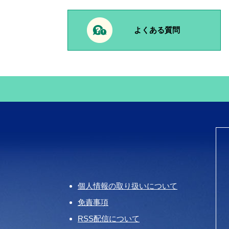
よくある質問
個人情報の取り扱いについて
免責事項
RSS配信について