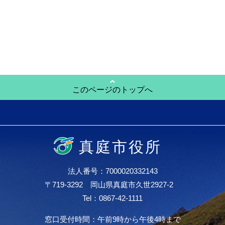
このページのトップへ
真庭市役所
法人番号：7000020332143
〒719-3292 岡山県真庭市久世2927-2
Tel：0867-42-1111
窓口受付時間：午前9時から午後4時まで