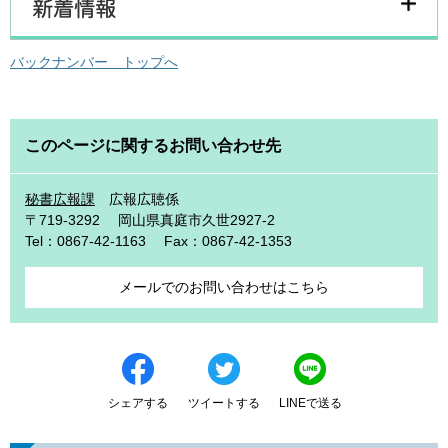
バックナンバー トップへ
このページに関するお問い合わせ先
秘書広報課
広報広聴係
〒719-3292
岡山県真庭市久世2927-2
Tel：0867-42-1163
Fax：0867-42-1353
メールでのお問い合わせはこちら
シェアする
ツイートする
LINEで送る