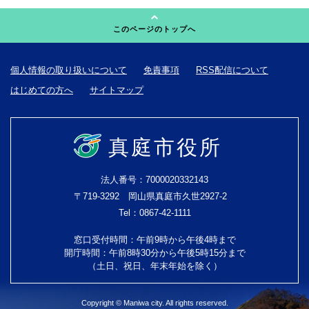
このページのトップへ
個人情報の取り扱いについて
免責事項
RSS配信について
はじめての方へ
サイトマップ
真庭市役所
法人番号：7000020332143
〒719-3292 岡山県真庭市久世2927-2
Tel：0867-42-1111
窓口受付時間：午前9時から午後4時まで
開庁時間：午前8時30分から午後5時15分まで
（土日、祝日、年末年始を除く）
Copyright © Maniwa city. All rights reserved.